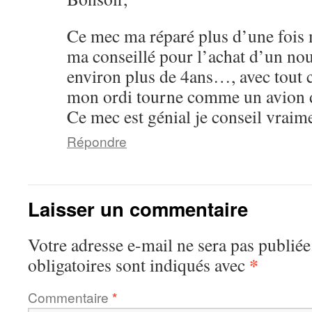
Ce mec ma réparé plus d’une fois
ma conseillé pour l’achat d’un no
environ plus de 4ans…, avec tout c
mon ordi tourne comme un avion
Ce mec est génial je conseil vraim
Répondre
Laisser un commentaire
Votre adresse e-mail ne sera pas publiée
*
obligatoires sont indiqués avec
Commentaire
*