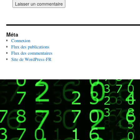
Méta
Connexion
Flux des publications
Flux des commentaires
Site de WordPress-FR