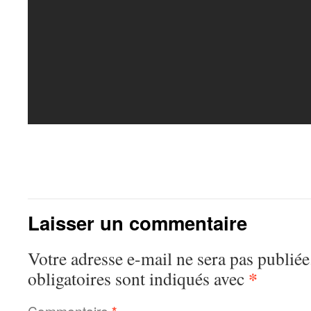
Laisser un commentaire
Votre adresse e-mail ne sera pas publiée
*
obligatoires sont indiqués avec
Commentaire