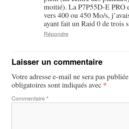
moitié). La P7P55D-E PRO es
vers 400 ou 450 Mo/s, j’avais
ayant fait un Raid 0 de tro
Répondre
Laisser un commentaire
Votre adresse e-mail ne sera pas publiée
*
obligatoires sont indiqués avec
Commentaire
*