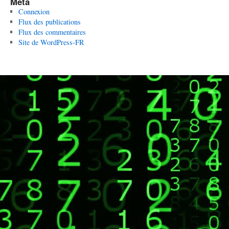
Méta
Connexion
Flux des publications
Flux des commentaires
Site de WordPress-FR